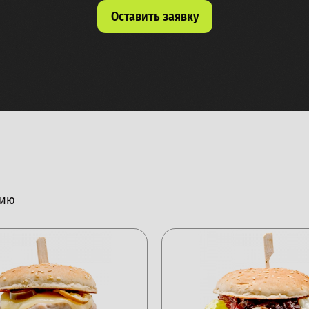
Оставить заявку
нию