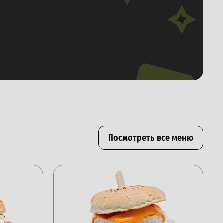
Посмотреть все меню