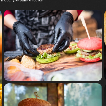
и и обслуживания гостей