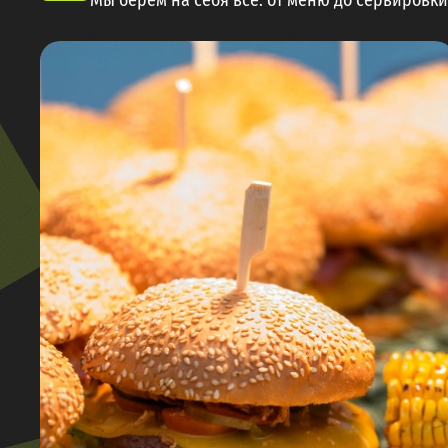
Мы берём на себя всё: от меню до сервировк