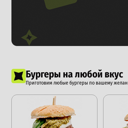
Бургеры на любой вкус
Приготовим любые бургеры по вашему жела