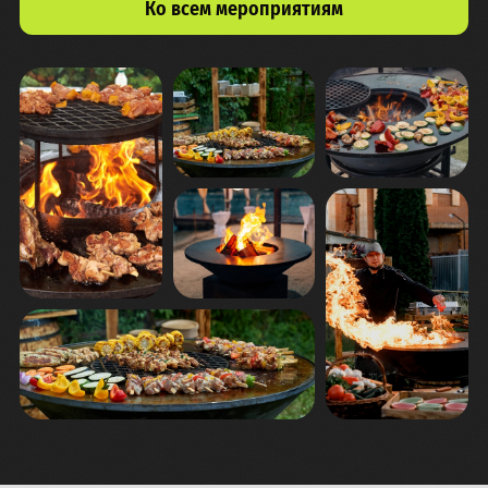
Ко всем мероприятиям