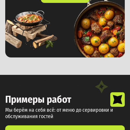
Примеры работ
Мы берём на себя всё: от меню до сервировки и
обслуживания гостей