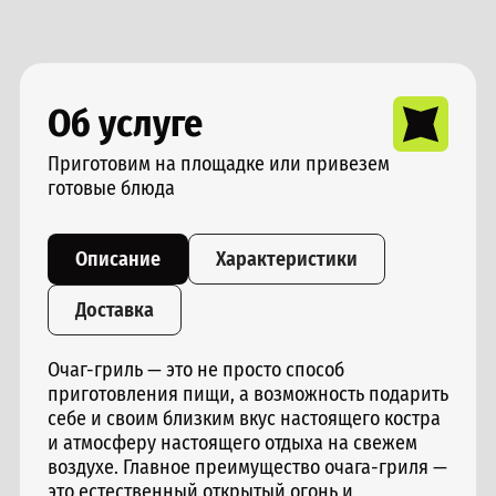
Об услуге
Приготовим на площадке или привезем
готовые блюда
Описание
Характеристики
Доставка
Очаг-гриль — это не просто способ
приготовления пищи, а возможность подарить
себе и своим близким вкус настоящего костра
и атмосферу настоящего отдыха на свежем
воздухе. Главное преимущество очага-гриля —
это естественный открытый огонь и