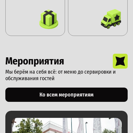
Мероприятия
Мы берём на себя всё: от меню до сервировки и
обслуживания гостей
Ко всем мероприятиям