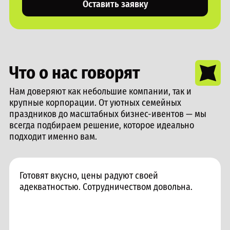
Оставить заявку
Что о нас говорят
Нам доверяют как небольшие компании, так и
крупные корпорации. От уютных семейных
праздников до масштабных бизнес-ивентов — мы
всегда подбираем решение, которое идеально
подходит именно вам.
Готовят вкусно, цены радуют своей
адекватностью. Сотрудничеством довольна.