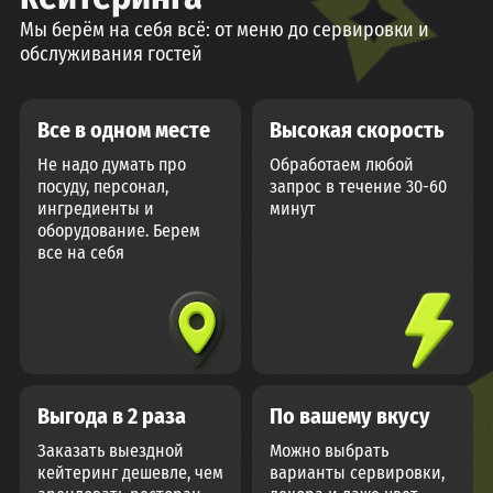
Мы берём на себя всё: от меню до сервировки и
обслуживания гостей
Все в одном месте
Высокая скорость
Не надо думать про
Обработаем любой
посуду, персонал,
запрос в течение 30-60
ингредиенты и
минут
оборудование. Берем
все на себя
Выгода в 2 раза
По вашему вкусу
Заказать выездной
Можно выбрать
кейтеринг дешевле, чем
варианты сервировки,