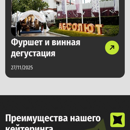
Фуршет и винная
дегустация
27/11/2025
Преимущества нашего
кейтеринга