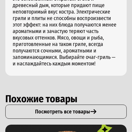
древесный дым, которые придают пище
неповторимый вкус костра. Электрические
грили и плиты не способны воспроизвести
этот эффект: на них блюда получаются менее
ароматными и зачастую теряют часть
вкусовых оттенков. Мясо, овощи и рыба,
приготовленные на таком гриле, всегда
получаются сочными, ароматными и
запоминающимися. Выбирайте очаг-гриль —
и наслаждайтесь каждым моментом!
Похожие товары
Посмотреть все товары