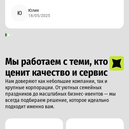
Юлия
Ю
18/05/2025
Мы работаем с теми, кто
ценит качество и сервис
Нам доверяют как небольшие компании, так и
крупные корпорации. От уютных семейных
праздников до масштабных бизнес-ивентов — мы
всегда подбираем решение, которое идеально
подходит именно вам.