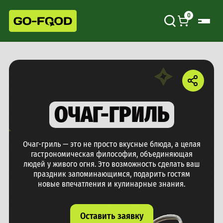
0
ОЧАГ-ГРИЛЬ
Очаг-гриль — это не просто вкусные блюда, а целая
гастрономическая философия, объединяющая
людей у живого огня. Это возможность сделать ваш
праздник запоминающимся, подарить гостям
новые впечатления и кулинарные знания.
Оставить заявку