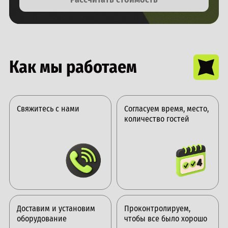
Как мы работаем
Свяжитесь с нами
Согласуем время, место,
количество гостей
Доставим и установим
Проконтролируем,
оборудование
чтобы все было хорошо