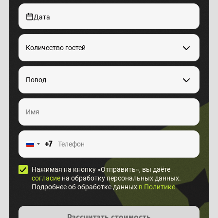
Дата
Количество гостей
Повод
+7
Нажимая на кнопку «Отправить», вы даёте
согласие
на обработку персональных данных.
Подробнее об обработке данных
в Политике
Рассчитать стоимость