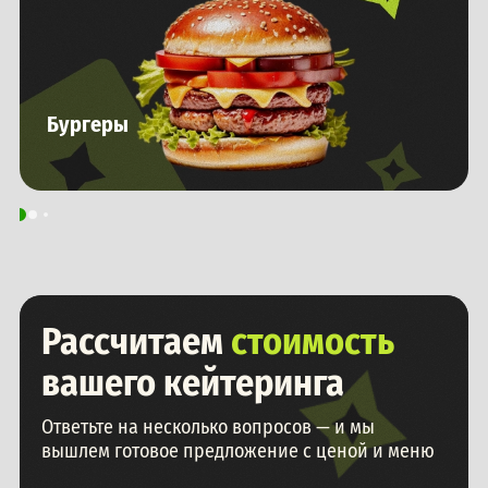
Бургеры
Рассчитаем
стоимость
вашего кейтеринга
Ответьте на несколько вопросов — и мы
вышлем готовое предложение с ценой и меню