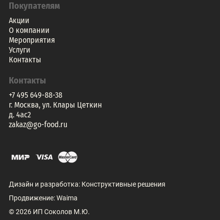
Покупателям
Акции
О компании
Мероприятия
Услуги
Контакты
Контакты
+7 495 649-88-38
г. Москва, ул. Клары Цеткин
д. 4ac2
zakaz@go-food.ru
Дизайн и разработка:
Конструктивные решения
Продвижение:
Waima
©
2026
ИП Соколов М.Ю.