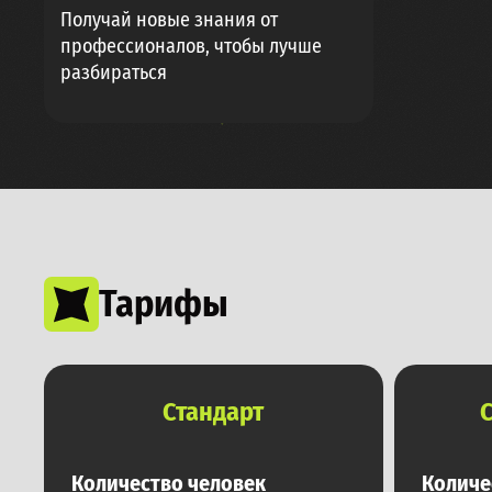
Получай новые знания от
профессионалов, чтобы лучше
разбираться
Тарифы
Стандарт
Количество человек
Количе