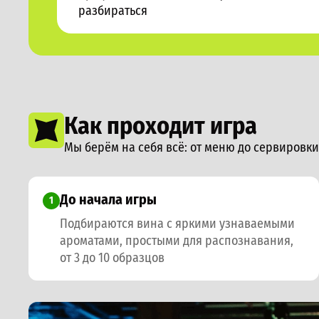
разбираться
Как проходит игра
Мы берём на себя всё: от меню до сервировк
До начала игры
1
Подбираются вина с яркими узнаваемыми
ароматами, простыми для распознавания,
от 3 до 10 образцов