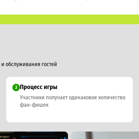
и и обслуживания гостей
Процесс игры
2
Участники получает одинаковое количество
фан-фишек