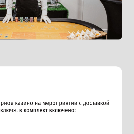
рное казино на мероприятии с доставкой
 ключ», в комплект включено: