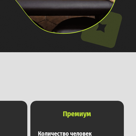
Премиум
Количество человек