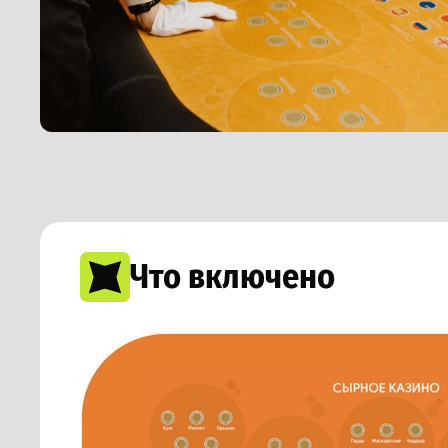
Что включено