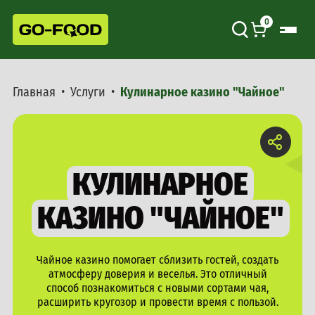
0
Главная
Услуги
Кулинарное казино "Чайное"
КУЛИНАРНОЕ
КАЗИНО "ЧАЙНОЕ"
Чайное казино помогает сблизить гостей, создать
атмосферу доверия и веселья. Это отличный
способ познакомиться с новыми сортами чая,
расширить кругозор и провести время с пользой.