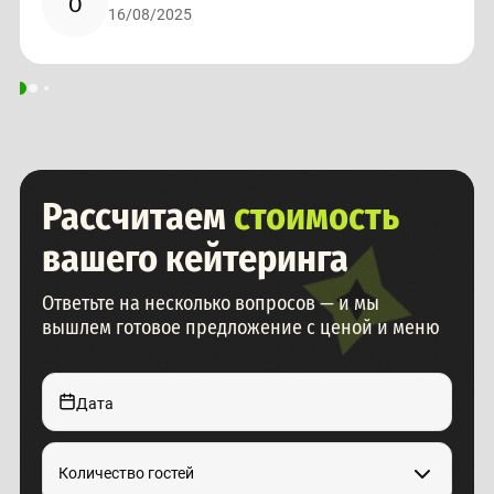
О
16/08/2025
Рассчитаем
стоимость
вашего кейтеринга
Ответьте на несколько вопросов — и мы
вышлем готовое предложение с ценой и меню
Дата
Количество гостей