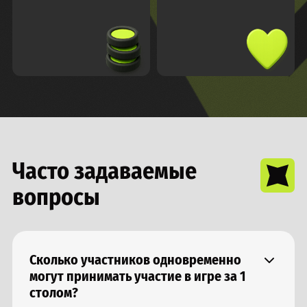
Часто задаваемые
вопросы
Сколько участников одновременно
могут принимать участие в игре за 1
столом?