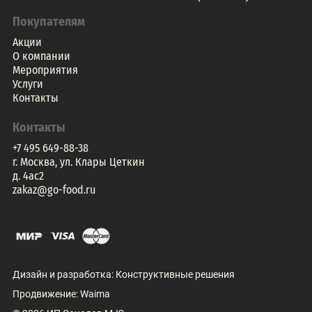
Покупателям
Акции
О компании
Мероприятия
Услуги
Контакты
Контакты
+7 495 649-88-38
г. Москва, ул. Клары Цеткин
д. 4ac2
zakaz@go-food.ru
Дизайн и разработка:
Конструктивные решения
Продвижение:
Waima