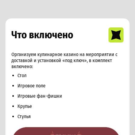
Что включено
Организуем кулинарное казино на мероприятии с
доставкой и установкой «под ключ», в комплект
включено:
Стол
Игровое поле
Игровые фан-фишки
Крупье
Стулья