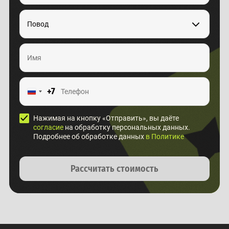
Повод
+7
Нажимая на кнопку «Отправить», вы даёте
согласие
на обработку персональных данных.
Подробнее об обработке данных
в Политике
Рассчитать стоимость