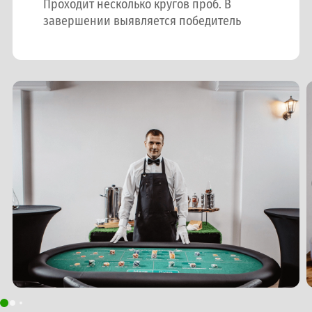
Проходит несколько кругов проб. В
завершении выявляется победитель