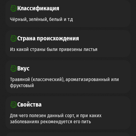
Классификация
Чёрный, зелёный, белый и т.д
Страна происхождения
Из какой страны были привезены листья
Вкус
Травяной (классический), ароматизированный или
фруктовый
Свойства
Для чего полезен данный сорт, и при каких
заболеваниях рекомендуется его пить