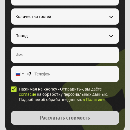
Количество гостей
Повод
+7
Нажимая на кнопку «Отправить», вы даёте
согласие
на обработку персональных данных.
Подробнее об обработке данных
в Политике
Рассчитать стоимость