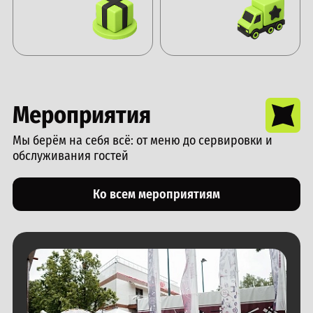
Мероприятия
Мы берём на себя всё: от меню до сервировки и
обслуживания гостей
Ко всем мероприятиям