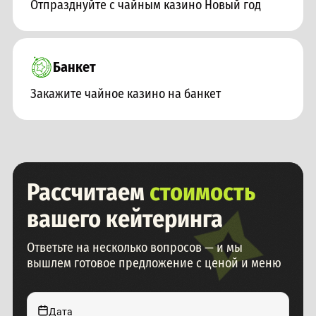
Отпразднуйте с чайным казино Новый год
Банкет
Закажите чайное казино на банкет
Рассчитаем
стоимость
вашего кейтеринга
Ответьте на несколько вопросов — и мы
вышлем готовое предложение с ценой и меню
Дата