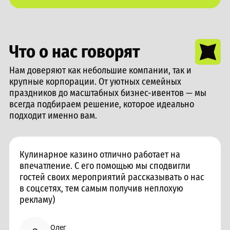
Что о нас говорят
Нам доверяют как небольшие компании, так и
крупные корпорации. От уютных семейных
праздников до масштабных бизнес-ивентов — мы
всегда подбираем решение, которое идеально
подходит именно вам.
Кулинарное казино отлично работает на
впечатление. С его помощью мы сподвигли
гостей своих мероприятий рассказывать о нас
в соцсетях, тем самым получив неплохую
рекламу)
Олег