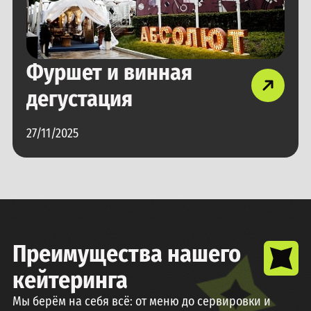
Фуршет и винная
дегустация
27/11/2025
Преимущества нашего
кейтеринга
Мы берём на себя всё: от меню до сервировки и