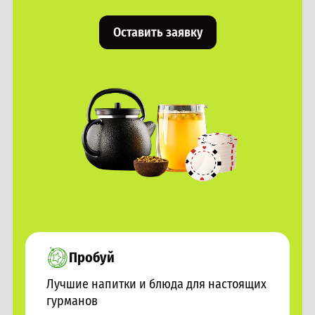
Оставить заявку
Пробуй
Лучшие напитки и блюда для настоящих
гурманов