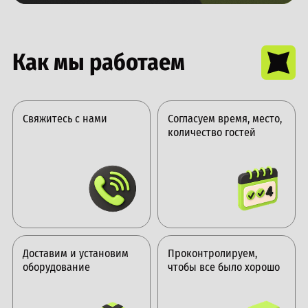
Как мы работаем
Свяжитесь с нами
Согласуем время, место,
количество гостей
Доставим и установим
Проконтролируем,
оборудование
чтобы все было хорошо