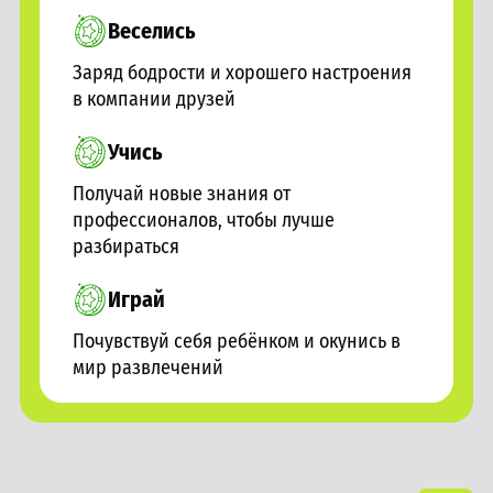
Веселись
Заряд бодрости и хорошего настроения
в компании друзей
Учись
Получай новые знания от
профессионалов, чтобы лучше
разбираться
Играй
Почувствуй себя ребёнком и окунись в
мир развлечений