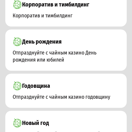
Корпоратив и тимбилдинг
Корпоратив и тимбилдинг
День рождения
Отпразднуйте с чайным казино День
рождения или юбилей
Годовщина
Отпразднуйте с чайным казино годовщину
Новый год