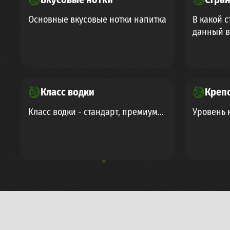
Основные вкусовые нотки напитка
В какой 
данный в
Класс водки
Креп
Класс водки - стандарт, премиум...
Уровень 