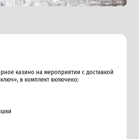
рное казино на мероприятии с доставкой
 ключ», в комплект включено:
ишки