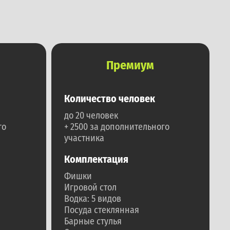
Премиум
Количество человек
до 20 человек
го
+ 2500 за дополнительного
участника
Комплектация
Фишки
Игровой стол
Водка: 5 видов
Посуда стеклянная
Барные стулья