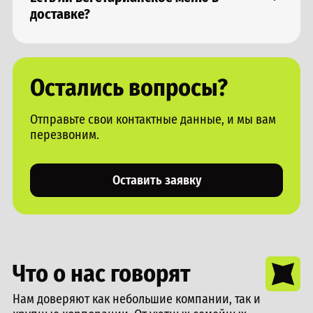
доставке?
Да, в нашем меню предоставлены блюда без мяса и
рыбы, а также из альтернативных продуктов
Остались вопросы?
Отправьте свои контактные данные, и мы вам
перезвоним.
Оставить заявку
Что о нас говорят
Нам доверяют как небольшие компании, так и