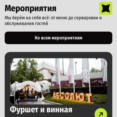
Мероприятия
Мы берём на себя всё: от меню до сервировки и
обслуживания гостей
Ко всем мероприятиям
Фуршет и винная