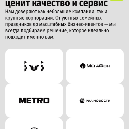
ценит качество и сервис
Нам доверяют как небольшие компании, так и
крупные корпорации. От уютных семейных
праздников до масштабных бизнес-ивентов — мы
всегда подбираем решение, которое идеально
подходит именно вам.