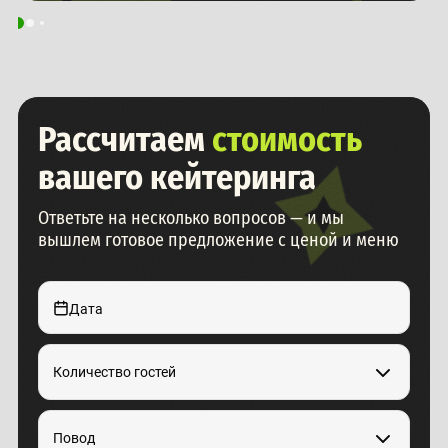
Рассчитаем
стоимость
вашего кейтеринга
Ответьте на несколько вопросов — и мы
вышлем готовое предложение с ценой и меню
Дата
Количество гостей
Повод