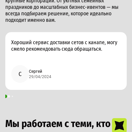
крупные корпорации. От уютных семейных
праздников до масштабных бизнес-ивентов — мы
всегда подбираем решение, которое идеально
подходит именно вам.
Хороший сервис доставки сетов с канапе, могу
смело рекомендовать сюда обращаться.
Сергей
С
29/04/2024
Мы работаем с теми, кто