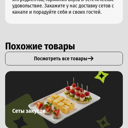
удовольствие. Закажите у нас доставку сетов с
канапе и порадуйте себя и своих гостей.
Похожие товары
Посмотреть все товары
Сеты закусок