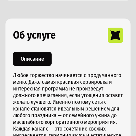
Об услуге
Описание
Любое торжество начинается с продуманного
меню. Даже самая красивая сервировка и
интересная программа не произведут
должного впечатления, если угощения оставят
желать лучшего. Именно поэтому сеты с
канапе становятся идеальным решением для
любого праздника — от семейного ужина до
масштабного корпоративного мероприятия.
Каждая канапе — это сочетание свежих
ингредиентов, гармония вкуса и эстетическое