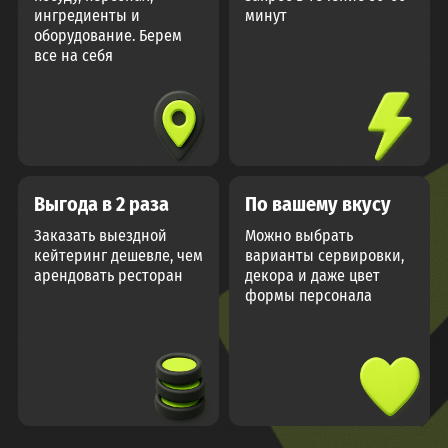
ингредиенты и
минут
оборудование. Берем
все на себя
Выгода в 2 раза
По вашему вкусу
Заказать выездной
Можно выбрать
кейтеринг дешевле, чем
варианты сервировки,
арендовать ресторан
декора и даже цвет
формы персонала