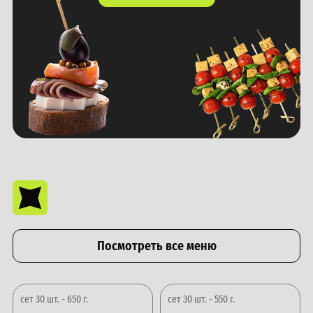
Посмотреть все меню
сет 30 шт. - 650 г.
сет 30 шт. - 550 г.