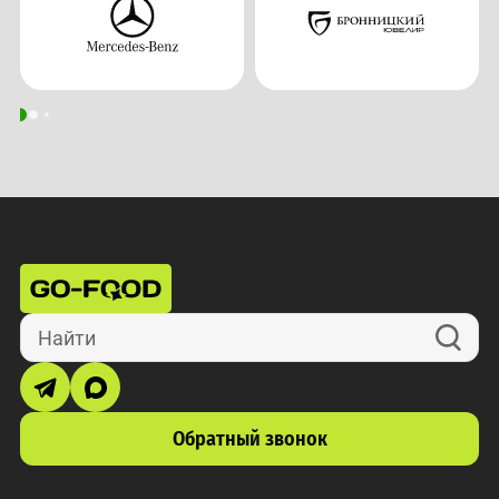
Найти
Обратный звонок