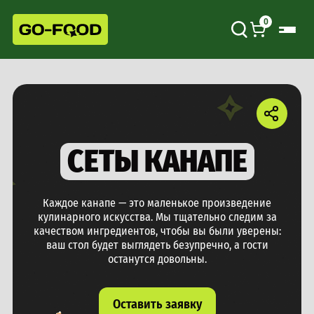
0
СЕТЫ КАНАПЕ
Каждое канапе — это маленькое произведение
кулинарного искусства. Мы тщательно следим за
качеством ингредиентов, чтобы вы были уверены:
ваш стол будет выглядеть безупречно, а гости
останутся довольны.
Оставить заявку