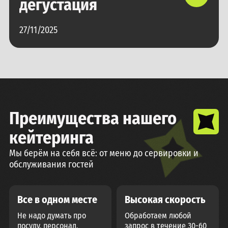
дегустация
27/11/2025
Преимущества нашего
кейтеринга
Мы берём на себя всё: от меню до сервировки и
обслуживания гостей
Все в одном месте
Высокая скорость
Не надо думать про
Обработаем любой
посуду, персонал,
запрос в течение 30-60