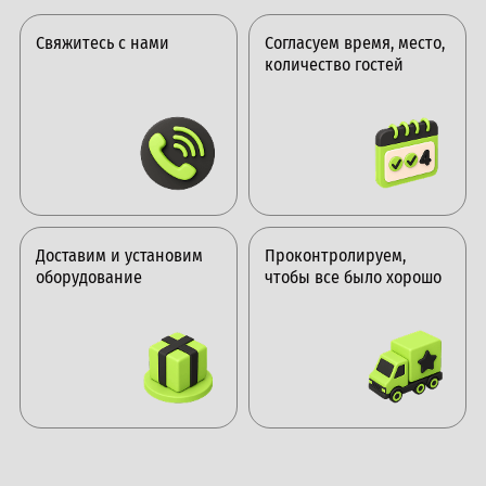
Свяжитесь с нами
Согласуем время, место,
количество гостей
Доставим и установим
Проконтролируем,
оборудование
чтобы все было хорошо