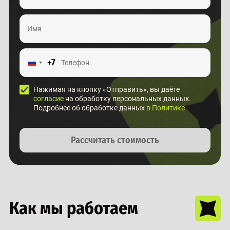
+7
Нажимая на кнопку «Отправить», вы даёте
согласие
на обработку персональных данных.
Подробнее об обработке данных
в Политике
Рассчитать стоимость
Как мы работаем