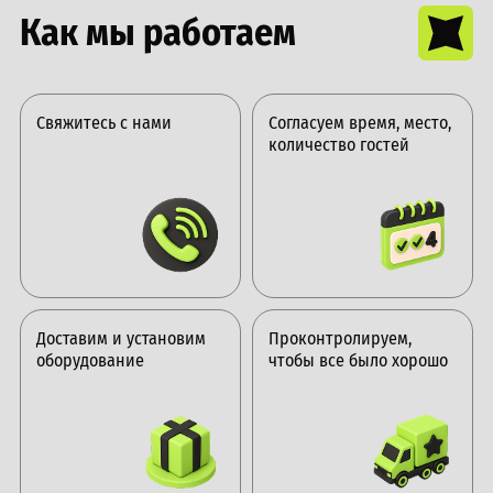
Как мы работаем
Свяжитесь с нами
Согласуем время, место,
количество гостей
Доставим и установим
Проконтролируем,
оборудование
чтобы все было хорошо