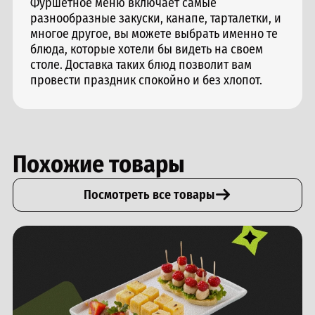
Фуршетное меню включает самые
разнообразные закуски, канапе, тарталетки, и
многое другое, вы можете выбрать именно те
блюда, которые хотели бы видеть на своем
столе. Доставка таких блюд позволит вам
провести праздник спокойно и без хлопот.
Похожие товары
Посмотреть все товары