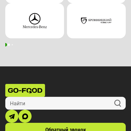
Найти
Обратный звонок