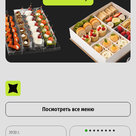
Посмотреть все меню
3930 г.