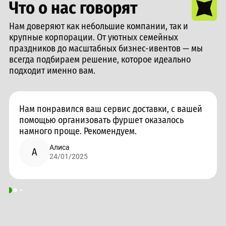
Что о нас говорят
Нам доверяют как небольшие компании, так и
крупные корпорации. От уютных семейных
праздников до масштабных бизнес-ивентов — мы
всегда подбираем решение, которое идеально
подходит именно вам.
Нам понравился ваш сервис доставки, с вашей
помощью организовать фуршет оказалось
намного проще. Рекомендуем.
Алиса
А
24/01/2025