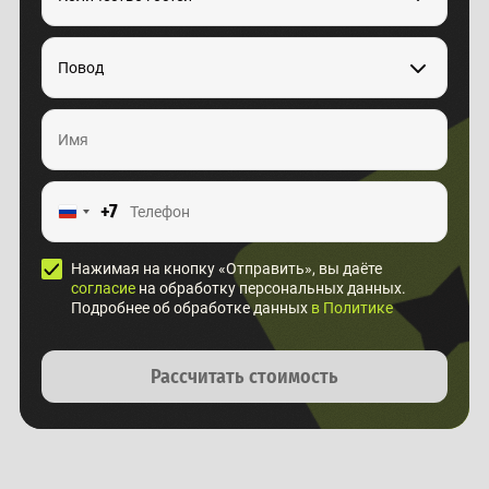
Повод
+7
Нажимая на кнопку «Отправить», вы даёте
согласие
на обработку персональных данных.
Подробнее об обработке данных
в Политике
Рассчитать стоимость