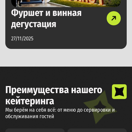
Фуршет и винная
дегустация
27/11/2025
Преимущества нашего
кейтеринга
Мы берём на себя всё: от меню до сервировки и
обслуживания гостей