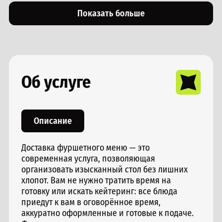
Показать больше
Об услуге
Описание
Доставка фуршетного меню — это
современная услуга, позволяющая
организовать изысканный стол без лишних
хлопот. Вам не нужно тратить время на
готовку или искать кейтеринг: все блюда
приедут к вам в оговорённое время,
аккуратно оформленные и готовые к подаче.