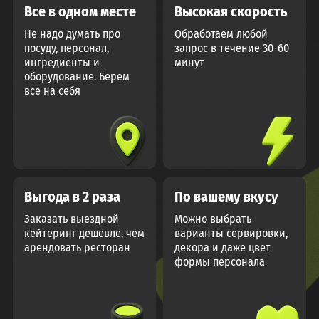
Все в одном месте
Высокая скорость
Не надо думать про
Обработаем любой
посуду, персонал,
запрос в течение 30-60
ингредиенты и
минут
оборудование. Берем
все на себя
Выгода в 2 раза
По вашему вкусу
Заказать выездной
Можно выбрать
кейтеринг дешевле, чем
варианты сервировки,
арендовать ресторан
декора и даже цвет
формы персонала