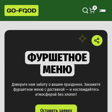
0
ФУРШЕТНОЕ
МЕНЮ
Доверьте нам заботу о вашем празднике. Закажите
фуршетное меню с доставкой — и наслаждайтесь
атмосферой без хлопот!
Оставить заявку