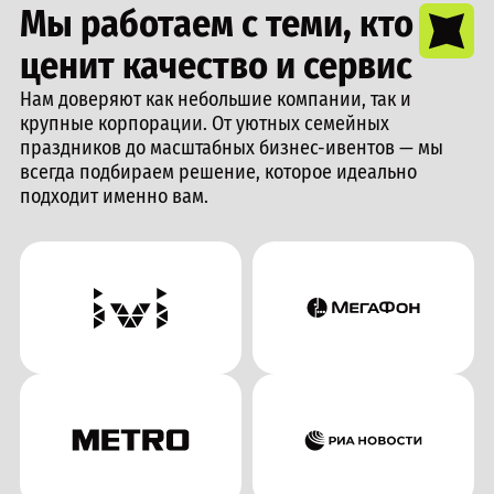
Мы работаем с теми, кто
ценит качество и сервис
Нам доверяют как небольшие компании, так и
крупные корпорации. От уютных семейных
праздников до масштабных бизнес-ивентов — мы
всегда подбираем решение, которое идеально
подходит именно вам.