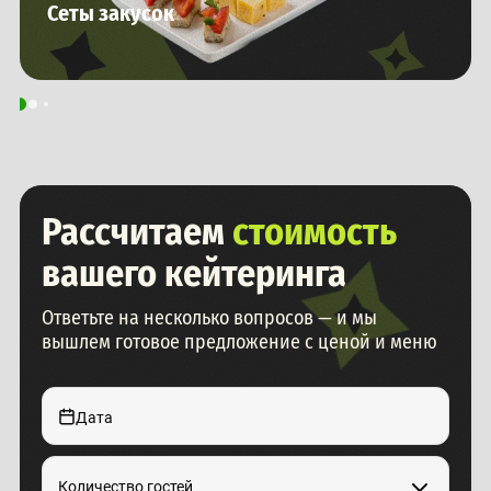
Сеты закусок
Рассчитаем
стоимость
вашего кейтеринга
Ответьте на несколько вопросов — и мы
вышлем готовое предложение с ценой и меню
Дата
Количество гостей