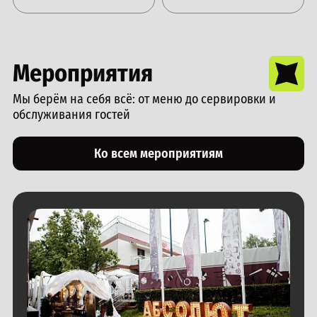
Мероприятия
Мы берём на себя всё: от меню до сервировки и
обслуживания гостей
Ко всем мероприятиям