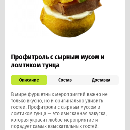
Профитроль с сырным мусом и
ломтиком тунца
Описание
Состав
Доставка
В мире фуршетных мероприятий важно не
только вкусно, но и оригинально удивить
гостей. Профитроли с сырным муссом и
ломтиком тунца — это изысканная закуска,
которая украсит любое мероприятие и
порадует самых взыскательных гостей.