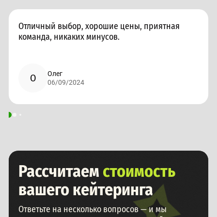
Отличный выбор, хорошие цены, приятная
команда, никаких минусов.
Олег
О
06/09/2024
Рассчитаем
стоимость
вашего кейтеринга
Ответьте на несколько вопросов — и мы