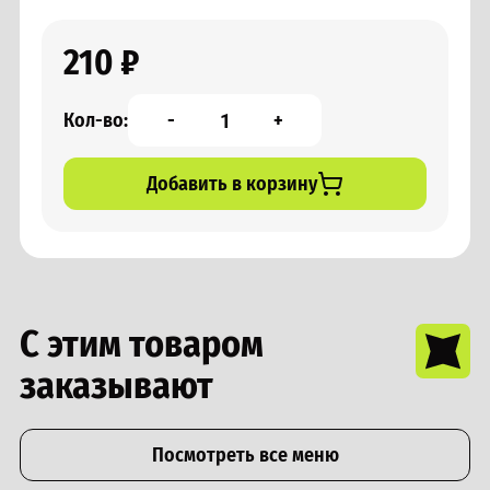
210 ₽
-
+
Кол-во:
Добавить в корзину
С этим товаром
заказывают
Посмотреть все меню