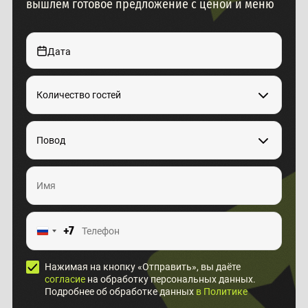
вышлем готовое предложение с ценой и меню
Дата
Количество гостей
Повод
+7
Нажимая на кнопку «Отправить», вы даёте
согласие
на обработку персональных данных.
Подробнее об обработке данных
в Политике