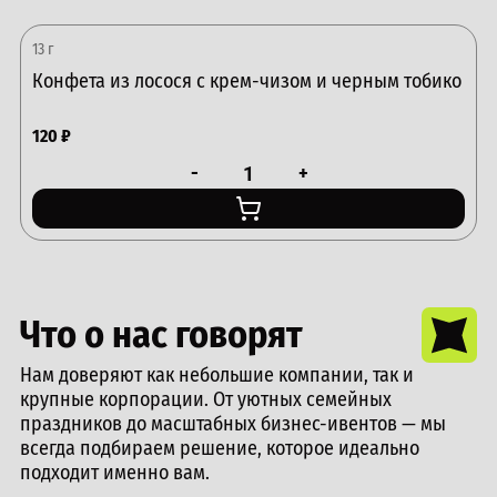
13 г
Конфета из лосося с крем-чизом и черным тобико
120
₽
-
+
Что о нас говорят
Нам доверяют как небольшие компании, так и
крупные корпорации. От уютных семейных
праздников до масштабных бизнес-ивентов — мы
всегда подбираем решение, которое идеально
подходит именно вам.